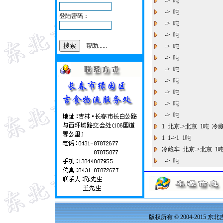
-> 吨
-> 吨
登陆密码：
-> 吨
-> 吨
帮助......
-> 吨
-> 吨
-> 吨
-> 吨
-> 吨
-> 吨
-> 吨
1 北京->北京 1吨 冷
1 1->1 1吨
冷藏车 北京->北京 
-> 吨
版权所有 © 2004-2015 