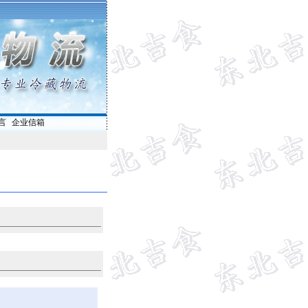
言
|
企业信箱