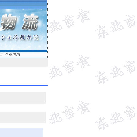
言
|
企业信箱