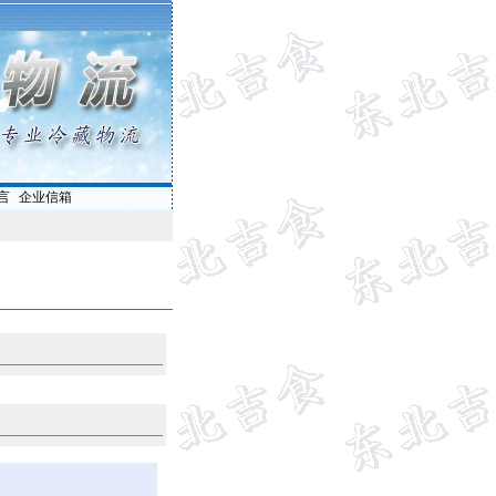
言
|
企业信箱