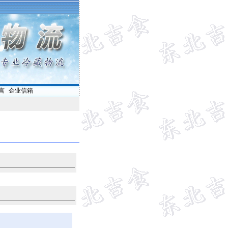
言
|
企业信箱