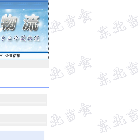
言
|
企业信箱