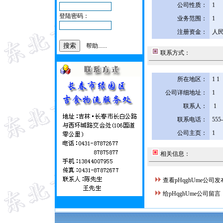
公司性质：
1
登陆密码：
业务范围：
1
注册资金：
人民
帮助......
联系方式：
所在地区：
1 1
公司详细地址：
1
联系人：
1
联系电话：
555
公司主页：
1
相关信息：
查看pHqghUme公司
给pHqghUme公司留言