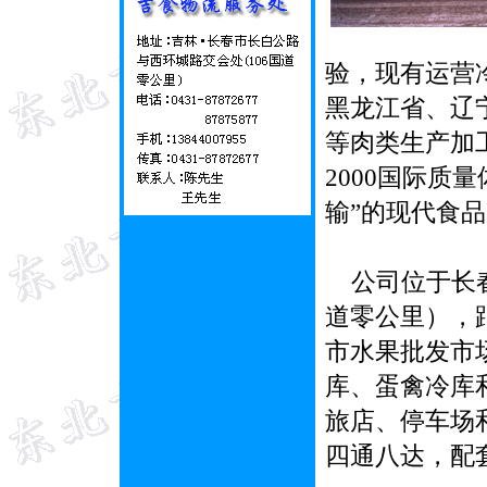
验，现有运营
黑龙江省、辽
等肉类生产加工
2000国际质
输”的现代食
公司位于长春
道零公里），
市水果批发市
库、蛋禽冷库
旅店、停车场
四通八达，配