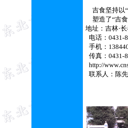
吉食坚持以“
塑造了“吉食
地址：吉林·
电话：0431-8
手机：138440
传真：0431-87
http://www.cn
联系人：陈先