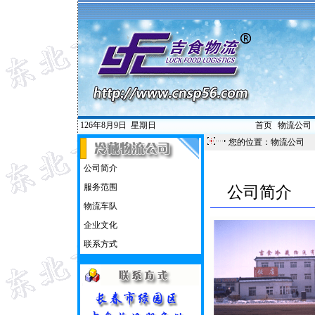
126年8月9日
星期日
首页
|
物流公司
您的位置：物流公司
公司简介
服务范围
公司简介
物流车队
企业文化
联系方式