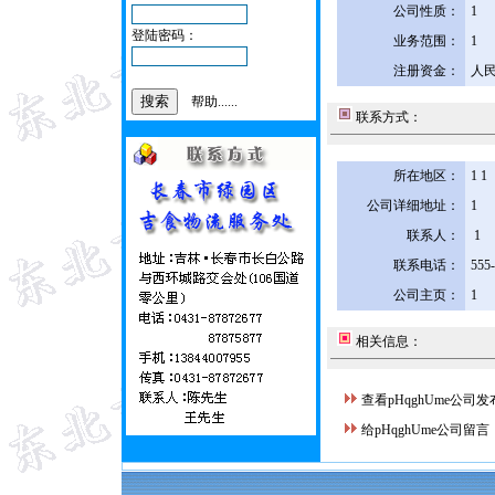
公司性质：
1
登陆密码：
业务范围：
1
注册资金：
人民
帮助......
联系方式：
所在地区：
1 1
公司详细地址：
1
联系人：
1
联系电话：
555
公司主页：
1
相关信息：
查看pHqghUme公司
给pHqghUme公司留言