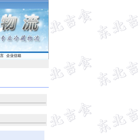
言
|
企业信箱