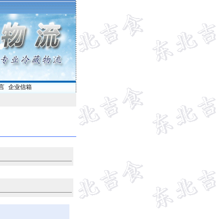
言
|
企业信箱