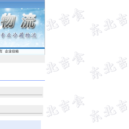
言
|
企业信箱