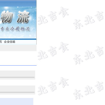
言
|
企业信箱