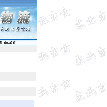
言
|
企业信箱