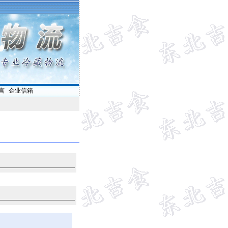
言
|
企业信箱