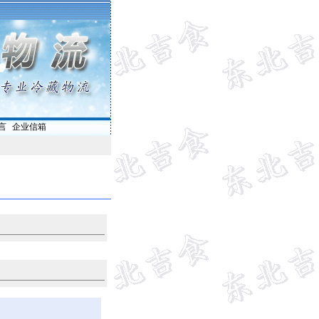
言
|
企业信箱