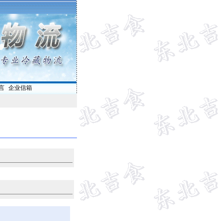
言
|
企业信箱