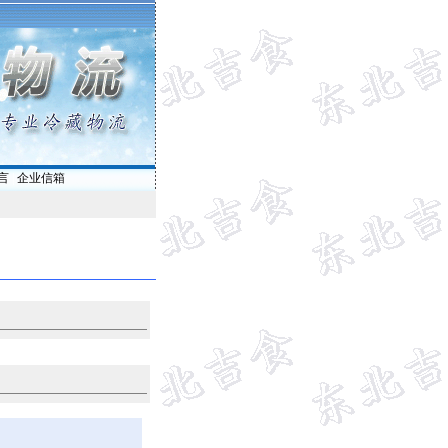
言
|
企业信箱