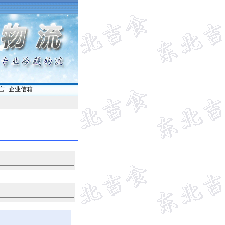
言
|
企业信箱