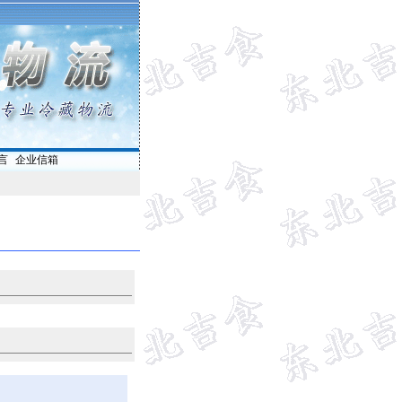
言
|
企业信箱