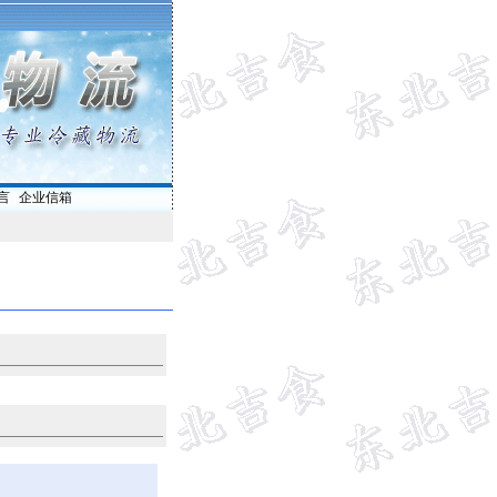
言
|
企业信箱