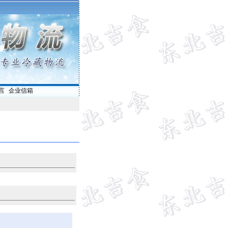
言
|
企业信箱