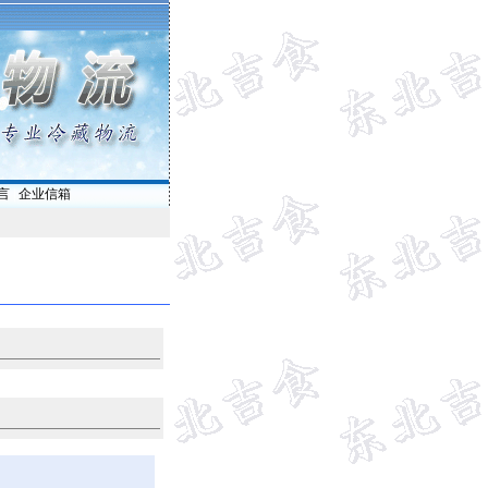
言
|
企业信箱