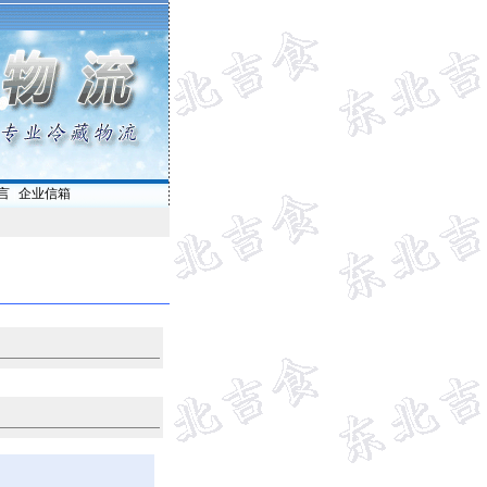
言
|
企业信箱