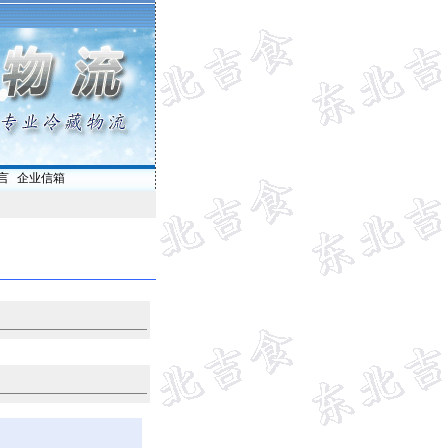
言
|
企业信箱