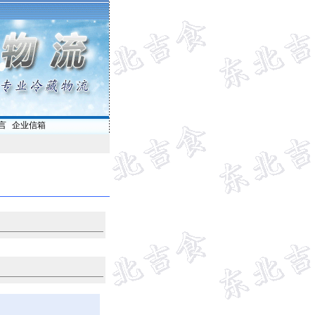
言
|
企业信箱